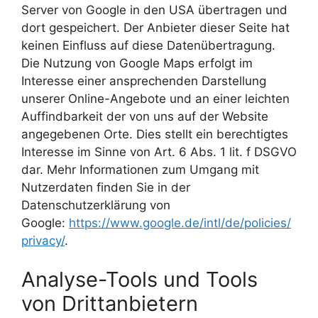
Server von Google in den USA übertragen und
dort gespeichert. Der Anbieter dieser Seite hat
keinen Einfluss auf diese Datenübertragung.
Die Nutzung von Google Maps erfolgt im
Interesse einer ansprechenden Darstellung
unserer Online-Angebote und an einer leichten
Auffindbarkeit der von uns auf der Website
angegebenen Orte. Dies stellt ein berechtigtes
Interesse im Sinne von Art. 6 Abs. 1 lit. f DSGVO
dar. Mehr Informationen zum Umgang mit
Nutzerdaten finden Sie in der
Datenschutzerklärung von
Google:
https://www.google.de/intl/de/policies/
privacy/
.
Analyse-Tools und Tools
von Drittanbietern