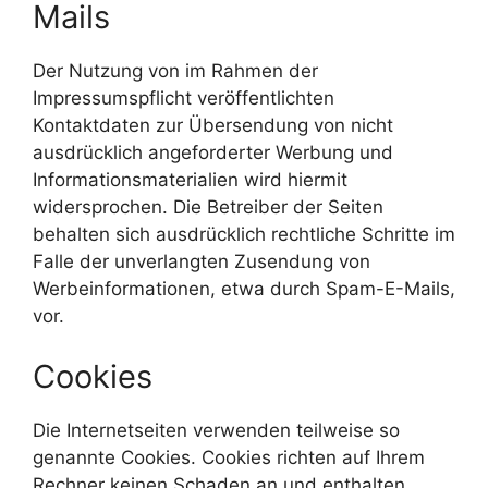
Mails
Der Nutzung von im Rahmen der
Impressumspflicht veröffentlichten
Kontaktdaten zur Übersendung von nicht
ausdrücklich angeforderter Werbung und
Informationsmaterialien wird hiermit
widersprochen. Die Betreiber der Seiten
behalten sich ausdrücklich rechtliche Schritte im
Falle der unverlangten Zusendung von
Werbeinformationen, etwa durch Spam-E-Mails,
vor.
Cookies
Die Internetseiten verwenden teilweise so
genannte Cookies. Cookies richten auf Ihrem
Rechner keinen Schaden an und enthalten