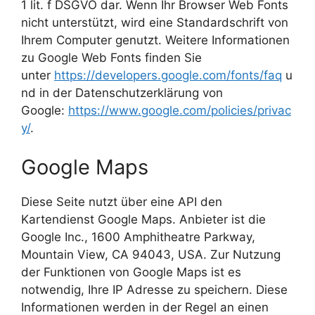
1 lit. f DSGVO dar. Wenn Ihr Browser Web Fonts
nicht unterstützt, wird eine Standardschrift von
Ihrem Computer genutzt. Weitere Informationen
zu Google Web Fonts finden Sie
unter
https://developers.google.com/fonts/faq
u
nd in der Datenschutzerklärung von
Google:
https://www.google.com/policies/privac
y/
.
Google Maps
Diese Seite nutzt über eine API den
Kartendienst Google Maps. Anbieter ist die
Google Inc., 1600 Amphitheatre Parkway,
Mountain View, CA 94043, USA. Zur Nutzung
der Funktionen von Google Maps ist es
notwendig, Ihre IP Adresse zu speichern. Diese
Informationen werden in der Regel an einen