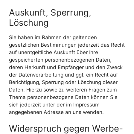
Auskunft, Sperrung,
Löschung
Sie haben im Rahmen der geltenden
gesetzlichen Bestimmungen jederzeit das Recht
auf unentgeltliche Auskunft über Ihre
gespeicherten personenbezogenen Daten,
deren Herkunft und Empfänger und den Zweck
der Datenverarbeitung und ggf. ein Recht auf
Berichtigung, Sperrung oder Löschung dieser
Daten. Hierzu sowie zu weiteren Fragen zum
Thema personenbezogene Daten können Sie
sich jederzeit unter der im Impressum
angegebenen Adresse an uns wenden.
Widerspruch gegen Werbe-