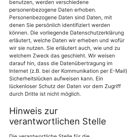
benutzen, werden verschiedene
personenbezogene Daten erhoben.
Personenbezogene Daten sind Daten, mit
denen Sie persönlich identifiziert werden
können. Die vorliegende Datenschutzerklärung
erläutert, welche Daten wir erheben und wofür
wir sie nutzen. Sie erläutert auch, wie und zu
welchem Zweck das geschieht. Wir weisen
darauf hin, dass die Datenübertragung im
Internet (z.B. bei der Kommunikation per E-Mail)
Sicherheitslücken aufweisen kann. Ein
lückenloser Schutz der Daten vor dem Zugriff
durch Dritte ist nicht möglich.
Hinweis zur
verantwortlichen Stelle
Die verantwortliche Stelle für die