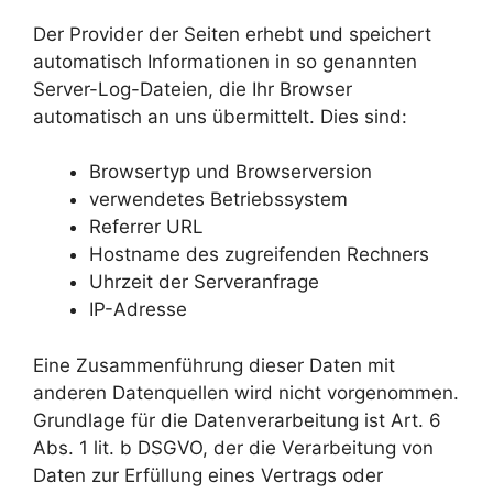
Der Provider der Seiten erhebt und speichert
automatisch Informationen in so genannten
Server-Log-Dateien, die Ihr Browser
automatisch an uns übermittelt. Dies sind:
Browsertyp und Browserversion
verwendetes Betriebssystem
Referrer URL
Hostname des zugreifenden Rechners
Uhrzeit der Serveranfrage
IP-Adresse
Eine Zusammenführung dieser Daten mit
anderen Datenquellen wird nicht vorgenommen.
Grundlage für die Datenverarbeitung ist Art. 6
Abs. 1 lit. b DSGVO, der die Verarbeitung von
Daten zur Erfüllung eines Vertrags oder