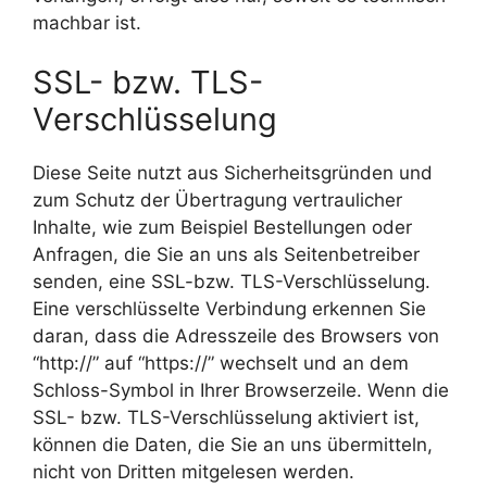
machbar ist.
SSL- bzw. TLS-
Verschlüsselung
Diese Seite nutzt aus Sicherheitsgründen und
zum Schutz der Übertragung vertraulicher
Inhalte, wie zum Beispiel Bestellungen oder
Anfragen, die Sie an uns als Seitenbetreiber
senden, eine SSL-bzw. TLS-Verschlüsselung.
Eine verschlüsselte Verbindung erkennen Sie
daran, dass die Adresszeile des Browsers von
“http://” auf “https://” wechselt und an dem
Schloss-Symbol in Ihrer Browserzeile. Wenn die
SSL- bzw. TLS-Verschlüsselung aktiviert ist,
können die Daten, die Sie an uns übermitteln,
nicht von Dritten mitgelesen werden.