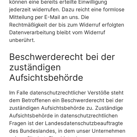
können eine bereits erteilte Einwilligung
jederzeit widerrufen. Dazu reicht eine formlose
Mitteilung per E-Mail an uns. Die
Rechtmäßigkeit der bis zum Widerruf erfolgten
Datenverarbeitung bleibt vom Widerruf
unberührt.
Beschwerderecht bei der
zuständigen
Aufsichtsbehörde
Im Falle datenschutzrechtlicher Verstöße steht
dem Betroffenen ein Beschwerderecht bei der
zuständigen Aufsichtsbehörde zu. Zuständige
Aufsichtsbehörde in datenschutzrechtlichen
Fragen ist der Landesdatenschutzbeauftragte
des Bundeslandes, in dem unser Unternehmen