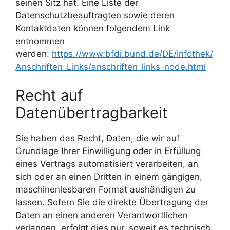
seinen Sitz hat. Eine Liste der
Datenschutzbeauftragten sowie deren
Kontaktdaten können folgendem Link
entnommen
werden:
https://www.bfdi.bund.de/DE/Infothek/
Anschriften_Links/anschriften_links-node.html
Recht auf
Datenübertragbarkeit
Sie haben das Recht, Daten, die wir auf
Grundlage Ihrer Einwilligung oder in Erfüllung
eines Vertrags automatisiert verarbeiten, an
sich oder an einen Dritten in einem gängigen,
maschinenlesbaren Format aushändigen zu
lassen. Sofern Sie die direkte Übertragung der
Daten an einen anderen Verantwortlichen
verlangen, erfolgt dies nur, soweit es technisch