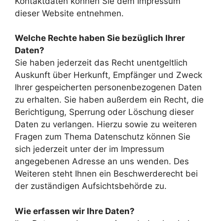
Kontaktdaten können Sie dem Impressum
dieser Website entnehmen.
Welche Rechte haben Sie bezüglich Ihrer
Daten?
Sie haben jederzeit das Recht unentgeltlich
Auskunft über Herkunft, Empfänger und Zweck
Ihrer gespeicherten personenbezogenen Daten
zu erhalten. Sie haben außerdem ein Recht, die
Berichtigung, Sperrung oder Löschung dieser
Daten zu verlangen. Hierzu sowie zu weiteren
Fragen zum Thema Datenschutz können Sie
sich jederzeit unter der im Impressum
angegebenen Adresse an uns wenden. Des
Weiteren steht Ihnen ein Beschwerderecht bei
der zuständigen Aufsichtsbehörde zu.
Wie erfassen wir Ihre Daten?