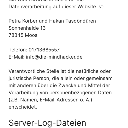
Datenverarbeitung auf dieser Website ist:
Petra Körber und Hakan Tasdöndüren
Sonnenhalde 13
78345 Moos
Telefon: 01713685557
E-Mail: info@die-mindhacker.de
Verantwortliche Stelle ist die natürliche oder
juristische Person, die allein oder gemeinsam
mit anderen über die Zwecke und Mittel der
Verarbeitung von personenbezogenen Daten
(z.B. Namen, E-Mail-Adressen o. Ä.)
entscheidet.
Server-Log-Dateien