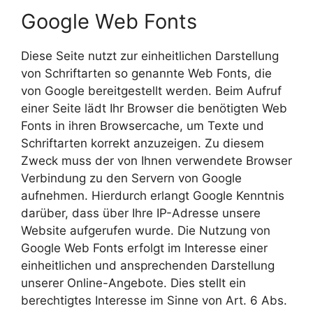
Google Web Fonts
Diese Seite nutzt zur einheitlichen Darstellung
von Schriftarten so genannte Web Fonts, die
von Google bereitgestellt werden. Beim Aufruf
einer Seite lädt Ihr Browser die benötigten Web
Fonts in ihren Browsercache, um Texte und
Schriftarten korrekt anzuzeigen. Zu diesem
Zweck muss der von Ihnen verwendete Browser
Verbindung zu den Servern von Google
aufnehmen. Hierdurch erlangt Google Kenntnis
darüber, dass über Ihre IP-Adresse unsere
Website aufgerufen wurde. Die Nutzung von
Google Web Fonts erfolgt im Interesse einer
einheitlichen und ansprechenden Darstellung
unserer Online-Angebote. Dies stellt ein
berechtigtes Interesse im Sinne von Art. 6 Abs.