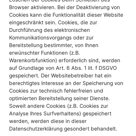
Browser aktivieren. Bei der Deaktivierung von
Cookies kann die Funktionalität dieser Website
eingeschränkt sein. Cookies, die zur
Durchführung des elektronischen
Kommunikationsvorgangs oder zur
Bereitstellung bestimmter, von Ihnen
erwünschter Funktionen (z.B.
Warenkorbfunktion) erforderlich sind, werden
auf Grundlage von Art. 6 Abs. 1 lit. f DSGVO
gespeichert. Der Websitebetreiber hat ein
berechtigtes Interesse an der Speicherung von
Cookies zur technisch fehlerfreien und
optimierten Bereitstellung seiner Dienste.
Soweit andere Cookies (z.B. Cookies zur
Analyse Ihres Surfverhaltens) gespeichert
werden, werden diese in dieser
Datenschutzerklärung gesondert behandelt.