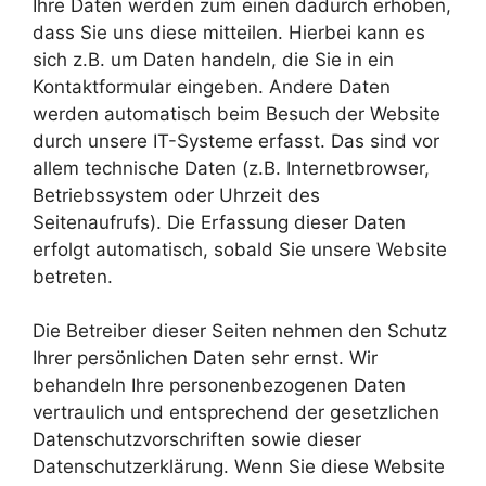
Ihre Daten werden zum einen dadurch erhoben,
dass Sie uns diese mitteilen. Hierbei kann es
sich z.B. um Daten handeln, die Sie in ein
Kontaktformular eingeben. Andere Daten
werden automatisch beim Besuch der Website
durch unsere IT-Systeme erfasst. Das sind vor
allem technische Daten (z.B. Internetbrowser,
Betriebssystem oder Uhrzeit des
Seitenaufrufs). Die Erfassung dieser Daten
erfolgt automatisch, sobald Sie unsere Website
betreten.
Die Betreiber dieser Seiten nehmen den Schutz
Ihrer persönlichen Daten sehr ernst. Wir
behandeln Ihre personenbezogenen Daten
vertraulich und entsprechend der gesetzlichen
Datenschutzvorschriften sowie dieser
Datenschutzerklärung. Wenn Sie diese Website