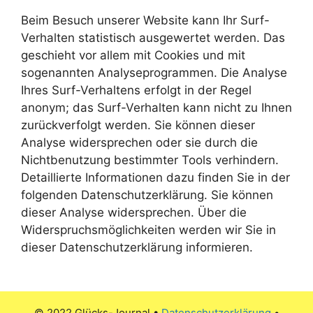
Beim Besuch unserer Website kann Ihr Surf-
Verhalten statistisch ausgewertet werden. Das
geschieht vor allem mit Cookies und mit
sogenannten Analyseprogrammen. Die Analyse
Ihres Surf-Verhaltens erfolgt in der Regel
anonym; das Surf-Verhalten kann nicht zu Ihnen
zurückverfolgt werden. Sie können dieser
Analyse widersprechen oder sie durch die
Nichtbenutzung bestimmter Tools verhindern.
Detaillierte Informationen dazu finden Sie in der
folgenden Datenschutzerklärung. Sie können
dieser Analyse widersprechen. Über die
Widerspruchsmöglichkeiten werden wir Sie in
dieser Datenschutzerklärung informieren.
© 2022 Glücks-Journal •
Datenschutzerklärung
•