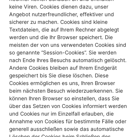
keine Viren. Cookies dienen dazu, unser
Angebot nutzerfreundlicher, effektiver und
sicherer zu machen. Cookies sind kleine
Textdateien, die auf Ihrem Rechner abgelegt
werden und die Ihr Browser speichert. Die
meisten der von uns verwendeten Cookies sind
so genannte “Session-Cookies”. Sie werden
nach Ende Ihres Besuchs automatisch gelöscht.
Andere Cookies bleiben auf Ihrem Endgerät
gespeichert bis Sie diese löschen. Diese
Cookies ermöglichen es uns, Ihren Browser
beim nächsten Besuch wiederzuerkennen. Sie
können Ihren Browser so einstellen, dass Sie
über das Setzen von Cookies informiert werden
und Cookies nur im Einzelfall erlauben, die
Annahme von Cookies für bestimmte Fälle oder
generell ausschließen sowie das automatische
Löschen der Cookies beim Schließen des