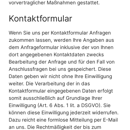
vorvertraglicher Maßnahmen gestattet.
Kontaktformular
Wenn Sie uns per Kontaktformular Anfragen
zukommen lassen, werden Ihre Angaben aus
dem Anfrageformular inklusive der von Ihnen
dort angegebenen Kontaktdaten zwecks
Bearbeitung der Anfrage und für den Fall von
Anschlussfragen bei uns gespeichert. Diese
Daten geben wir nicht ohne Ihre Einwilligung
weiter. Die Verarbeitung der in das
Kontaktformular eingegebenen Daten erfolgt
somit ausschließlich auf Grundlage Ihrer
Einwilligung (Art. 6 Abs. 1 lit. a DSGVO). Sie
können diese Einwilligung jederzeit widerrufen.
Dazu reicht eine formlose Mitteilung per E-Mail
an uns. Die Rechtmäßigkeit der bis zum