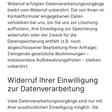
Widerruf erfolgten Datenverarbeitungsvorgänge
bleibt vom Widerruf unberührt. Die von Ihnen im
Kontaktformular eingegebenen Daten
verbleiben bei uns, bis Sie uns zur Löschung
auffordern, Ihre Einwilligung zur Speicherung
widerrufen oder der Zweck für die
Datenspeicherung entfällt (z.B. nach
abgeschlossener Bearbeitung Ihrer Anfrage).
Zwingende gesetzliche Bestimmungen –
insbesondere Aufbewahrungsfristen – bleiben
unberührt.
Widerruf Ihrer Einwilligung
zur Datenverarbeitung
Viele Datenverarbeitungsvorgänge sind nur mit
Ihrer ausdrücklichen Einwilligung möglich. Sie