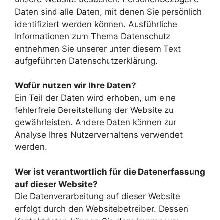
Daten sind alle Daten, mit denen Sie persönlich
identifiziert werden können. Ausführliche
Informationen zum Thema Datenschutz
entnehmen Sie unserer unter diesem Text
aufgeführten Datenschutzerklärung.
Wofür nutzen wir Ihre Daten?
Ein Teil der Daten wird erhoben, um eine
fehlerfreie Bereitstellung der Website zu
gewährleisten. Andere Daten können zur
Analyse Ihres Nutzerverhaltens verwendet
werden.
Wer ist verantwortlich für die Datenerfassung
auf dieser Website?
Die Datenverarbeitung auf dieser Website
erfolgt durch den Websitebetreiber. Dessen