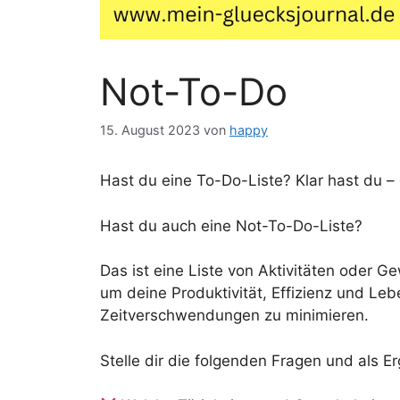
Not-To-Do
15. August 2023
von
happy
Hast du eine To-Do-Liste? Klar hast du 
Hast du auch eine Not-To-Do-Liste?
Das ist eine Liste von Aktivitäten oder 
um deine Produktivität, Effizienz und Le
Zeitverschwendungen zu minimieren.
Stelle dir die folgenden Fragen und als E