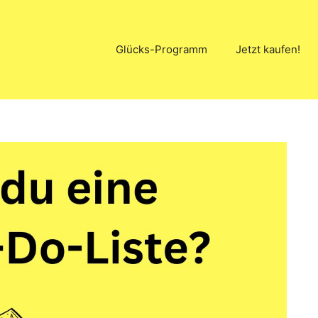
Glücks-Programm
Jetzt kaufen!