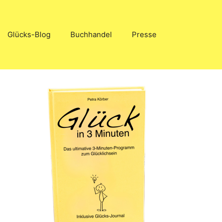
Glücks-Blog
Buchhandel
Presse