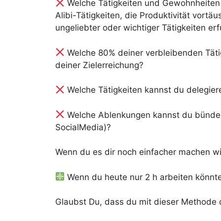
Welche Tätigkeiten und Gewohnheiten 
Alibi-Tätigkeiten, die Produktivität vor
ungeliebter oder wichtiger Tätigkeiten e
Welche 80% deiner verbleibenden Täti
deiner Zielerreichung?
Welche Tätigkeiten kannst du delegier
Welche Ablenkungen kannst du bündeln 
SocialMedia)?
Wenn du es dir noch einfacher machen wills
Wenn du heute nur 2 h arbeiten könnt
Glaubst Du, dass du mit dieser Methode d