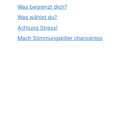
Was begrenzt dich?
Was wählst du?
Achtung Stress!
Mach Stimmungskiller chancenlos