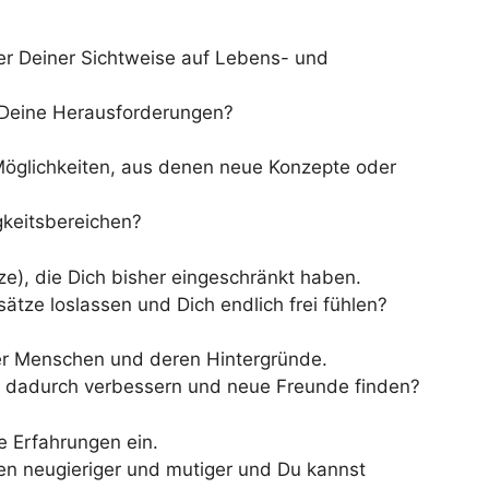
r Deiner Sichtweise auf Lebens- und
nd Deine Herausforderungen?
Möglichkeiten, aus denen neue Konzepte oder
igkeitsbereichen?
e), die Dich bisher eingeschränkt haben.
sätze loslassen und Dich endlich frei fühlen?
er Menschen und deren Hintergründe.
n dadurch verbessern und neue Freunde finden?
 Erfahrungen ein.
en neugieriger und mutiger und Du kannst