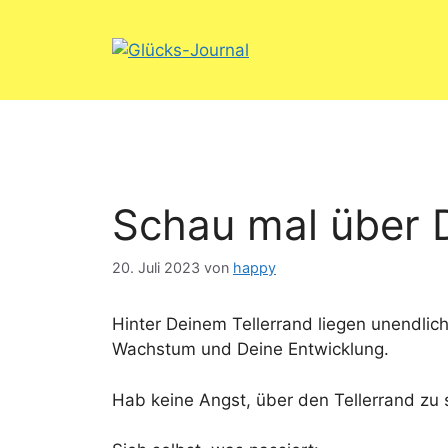
Zum
Inhalt
springen
Schau mal über D
20. Juli 2023
von
happy
Hinter Deinem Tellerrand liegen unendlich
Wachstum und Deine Entwicklung.
Hab keine Angst, über den Tellerrand zu