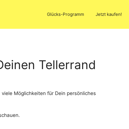
Glücks-Programm
Jetzt kaufen!
einen Tellerrand
 viele Möglichkeiten für Dein persönliches
 schauen.