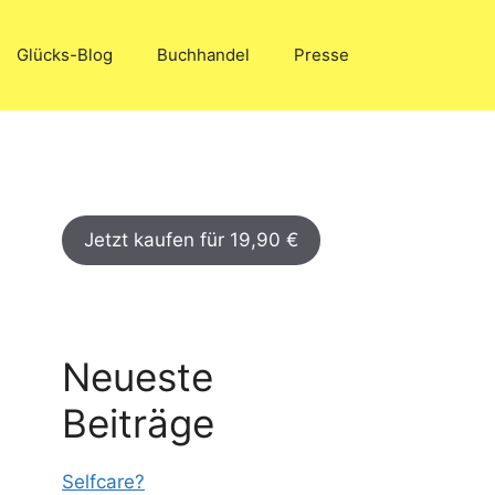
Glücks-Blog
Buchhandel
Presse
Jetzt kaufen für 19,90 €
Neueste
Beiträge
Selfcare?