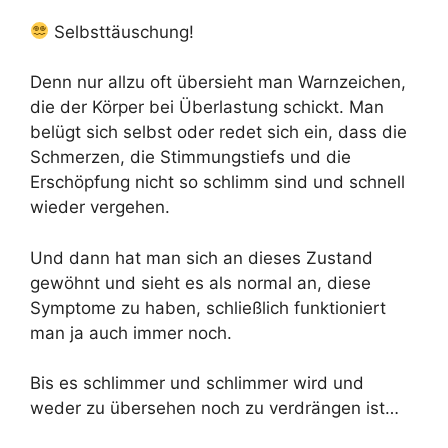
Selbsttäuschung!
Denn nur allzu oft übersieht man Warnzeichen,
die der Körper bei Überlastung schickt. Man
belügt sich selbst oder redet sich ein, dass die
Schmerzen, die Stimmungstiefs und die
Erschöpfung nicht so schlimm sind und schnell
wieder vergehen.
Und dann hat man sich an dieses Zustand
gewöhnt und sieht es als normal an, diese
Symptome zu haben, schließlich funktioniert
man ja auch immer noch.
Bis es schlimmer und schlimmer wird und
weder zu übersehen noch zu verdrängen ist…