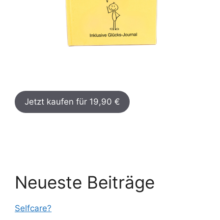
Jetzt kaufen für 19,90 €
Neueste Beiträge
Selfcare?