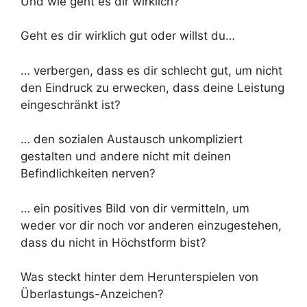
Und wie geht es dir wirklich?
Geht es dir wirklich gut oder willst du…
… verbergen, dass es dir schlecht gut, um nicht
den Eindruck zu erwecken, dass deine Leistung
eingeschränkt ist?
… den sozialen Austausch unkompliziert
gestalten und andere nicht mit deinen
Befindlichkeiten nerven?
… ein positives Bild von dir vermitteln, um
weder vor dir noch vor anderen einzugestehen,
dass du nicht in Höchstform bist?
Was steckt hinter dem Herunterspielen von
Überlastungs-Anzeichen?