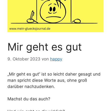
Mir geht es gut
9. Oktober 2023
von
happy
„Mir geht es gut“ ist so leicht daher gesagt und
man spricht diese Worte aus, ohne groß
darüber nachzudenken.
Machst du das auch?